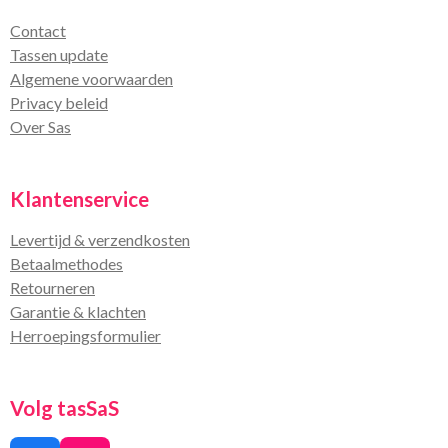
Contact
Tassen update
Algemene voorwaarden
Privacy beleid
Over Sas
Klantenservice
Levertijd & verzendkosten
Betaalmethodes
Retourneren
Garantie & klachten
Herroepingsformulier
Volg tasSaS