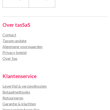
Over tasSaS
Contact
Tassen update
Algemene voorwaarden
Privacy beleid
Over Sas
Klantenservice
Levertijd & verzendkosten
Betaalmethodes
Retourneren
Garantie & klachten
Herroepingsformulier