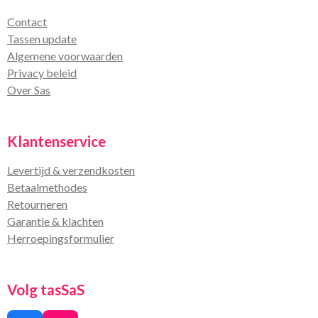
Contact
Tassen update
Algemene voorwaarden
Privacy beleid
Over Sas
Klantenservice
Levertijd & verzendkosten
Betaalmethodes
Retourneren
Garantie & klachten
Herroepingsformulier
Volg tasSaS