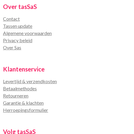
Over tasSaS
Contact
Tassen update
Algemene voorwaarden
Privacy beleid
Over Sas
Klantenservice
Levertijd & verzendkosten
Betaalmethodes
Retourneren
Garantie & klachten
Herroepingsformulier
Volg tasSaS