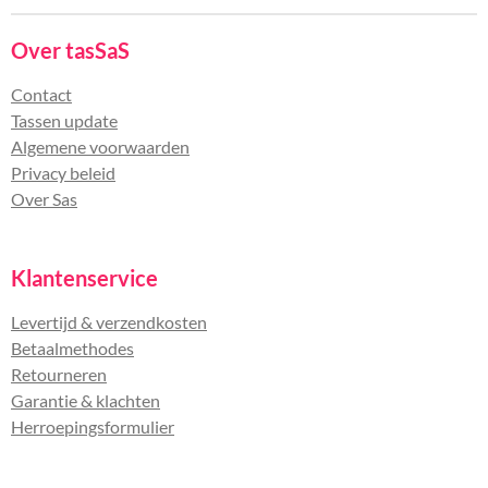
Over tasSaS
Contact
Tassen update
Algemene voorwaarden
Privacy beleid
Over Sas
Klantenservice
Levertijd & verzendkosten
Betaalmethodes
Retourneren
Garantie & klachten
Herroepingsformulier