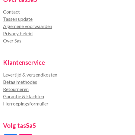
Contact
Tassen update
Algemene voorwaarden
Privacy beleid
Over Sas
Klantenservice
Levertijd & verzendkosten
Betaalmethodes
Retourneren
Garantie & klachten
Herroepingsformulier
Volg tasSaS