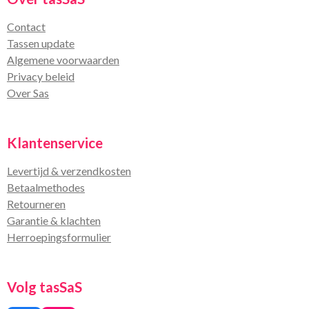
Contact
Tassen update
Algemene voorwaarden
Privacy beleid
Over Sas
Klantenservice
Levertijd & verzendkosten
Betaalmethodes
Retourneren
Garantie & klachten
Herroepingsformulier
Volg tasSaS