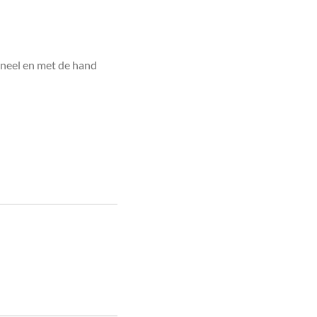
ineel en met de hand